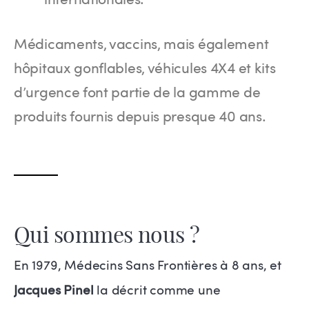
internationales.
Médicaments, vaccins, mais également
hôpitaux gonflables, véhicules 4X4 et kits
d’urgence font partie de la gamme de
produits fournis depuis presque 40 ans.
Qui sommes nous ?
En 1979, Médecins Sans Frontières à 8 ans, et
Jacques Pinel
la décrit comme une