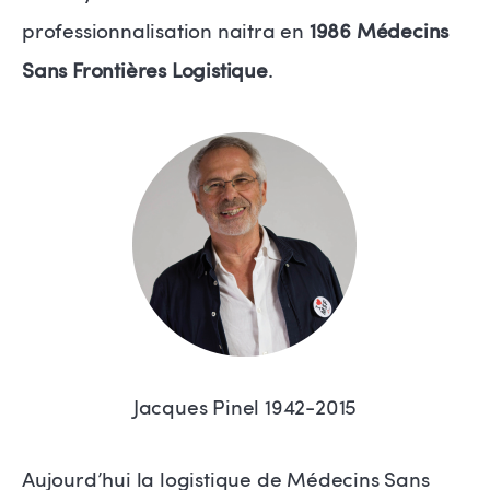
professionnalisation naitra en
1986 Médecins
Sans Frontières Logistique
.
Jacques Pinel 1942-2015
Aujourd’hui la logistique de Médecins Sans