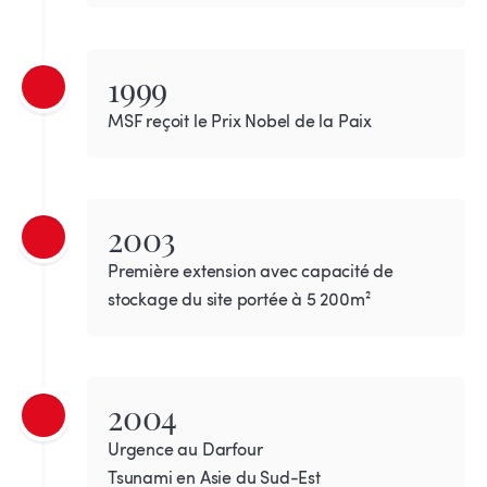
1999
MSF reçoit le Prix Nobel de la Paix
2003
Première extension avec capacité de
stockage du site portée à 5 200m²
2004
Urgence au Darfour
Tsunami en Asie du Sud-Est