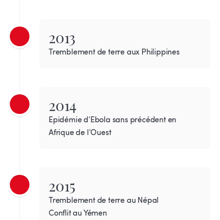
2013
Tremblement de terre aux Philippines
2014
Epidémie d’Ebola sans précédent en
Afrique de l’Ouest
2015
Tremblement de terre au Népal
Conflit au Yémen