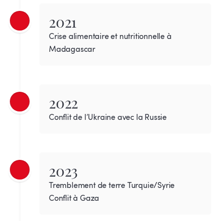
2021
Crise alimentaire et nutritionnelle à
Madagascar
2022
Conflit de l’Ukraine avec la Russie
2023
Tremblement de terre Turquie/Syrie
Conflit à Gaza