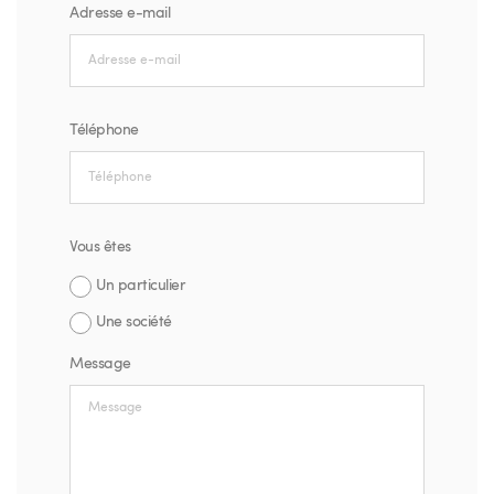
Adresse e-mail
Téléphone
Vous êtes
Un particulier
Une société
Message