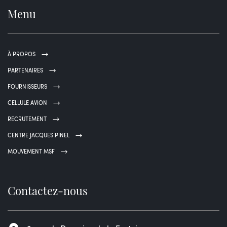
Menu
À PROPOS
PARTENAIRES
FOURNISSEURS
CELLULE AVION
RECRUTEMENT
CENTRE JACQUES PINEL
MOUVEMENT MSF
Contactez-nous