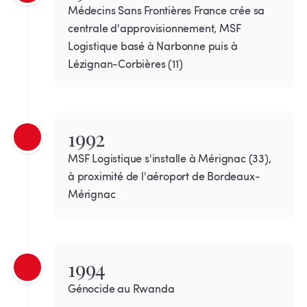
Médecins Sans Frontières France crée sa
centrale d'approvisionnement, MSF
Logistique basé à Narbonne puis à
Lézignan-Corbières (11)
1992
MSF Logistique s'installe à Mérignac (33),
à proximité de l'aéroport de Bordeaux-
Mérignac
1994
Génocide au Rwanda