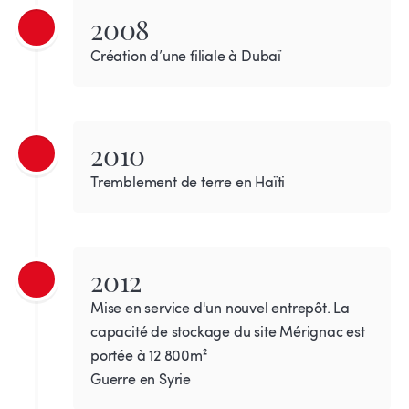
2008
Création d’une filiale à Dubaï
2010
Tremblement de terre en Haïti
2012
Mise en service d'un nouvel entrepôt. La
capacité de stockage du site Mérignac est
portée à 12 800m²
Guerre en Syrie