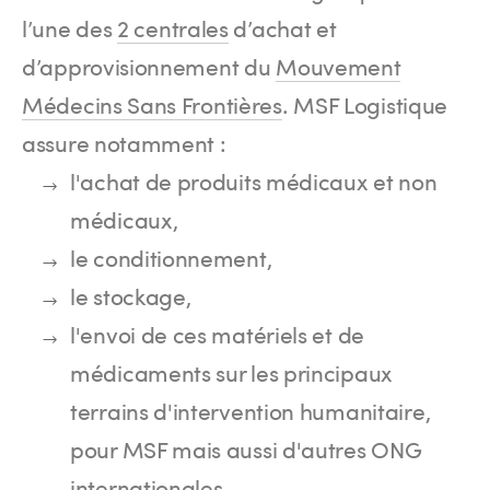
l’une des
2 centrales
d’achat et
d’approvisionnement du
Mouvement
Médecins Sans Frontières
. MSF Logistique
assure notamment :
l'achat de produits médicaux et non
médicaux,
le conditionnement,
le stockage,
l'envoi de ces matériels et de
médicaments sur les principaux
terrains d'intervention humanitaire,
pour MSF mais aussi d'autres ONG