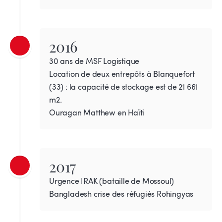
2016
30 ans de MSF Logistique
Location de deux entrepôts à Blanquefort
(33) : la capacité de stockage est de 21 661
m2.
Ouragan Matthew en Haïti
2017
Urgence IRAK (bataille de Mossoul)
Bangladesh crise des réfugiés Rohingyas