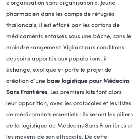
« organisation sans organisation ». Jeune
pharmacien dans les camps de réfugiés
thaïlandais, il est effaré par les cartons de
médicaments entassés sous une bâche, sans le
moindre rangement. Vigilant aux conditions
des soins apportés aux populations, il
échange, explique et porte le projet de
création d’une
base logistique pour Médecins
Sans Frontières
. Les premiers
kits
font alors
leur apparition, avec les protocoles et les listes
de médicaments essentiels : ils seront les piliers
de la logistique de Médecins Sans Frontières et
les moyens de son efficacité. De cette