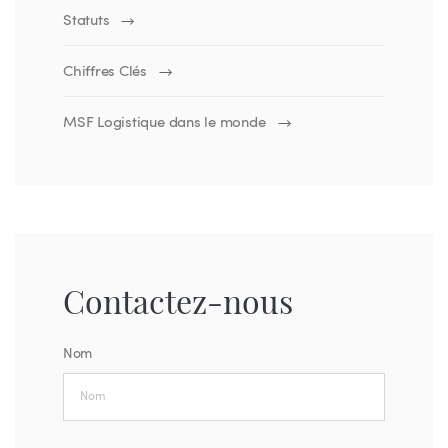
Statuts
Chiffres Clés
MSF Logistique dans le monde
Contactez-nous
Nom