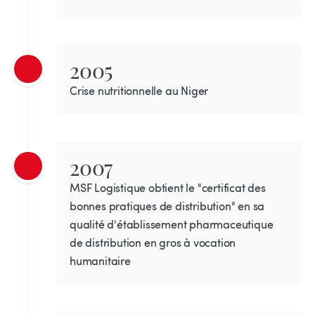
2005
Crise nutritionnelle au Niger
2007
MSF Logistique obtient le "certificat des
bonnes pratiques de distribution" en sa
qualité d'établissement pharmaceutique
de distribution en gros à vocation
humanitaire