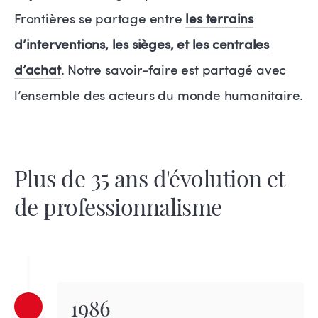
Frontières se partage entre
les terrains
d’interventions, les sièges, et les centrales
d’achat
. Notre savoir-faire est partagé avec
l’ensemble des acteurs du monde humanitaire.
Plus de 35 ans d'évolution et
de professionnalisme
1986