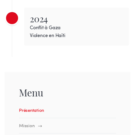
2024
Conflit à Gaza
Violence en Haïti
Menu
Présentation
Mission