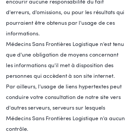
encourir aucune responsabilité du fait
d'erreurs, d'omissions, ou pour les résultats qui
pourraient être obtenus par l'usage de ces
informations.
Médecins Sans Frontières Logistique n'est tenu
que d'une obligation de moyens concernant
les informations qu'il met à disposition des
personnes qui accèdent à son site internet.
Par ailleurs, l'usage de liens hypertextes peut
conduire votre consultation de notre site vers
d'autres serveurs, serveurs sur lesquels
Médecins Sans Frontières Logistique n'a aucun
contrôle.