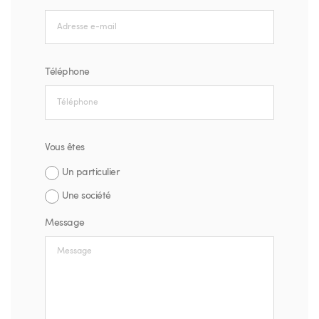
Téléphone
Vous êtes
Un particulier
Une société
Message