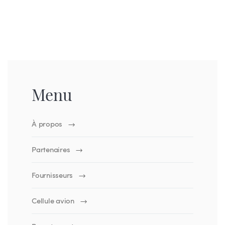
Menu
À propos
Partenaires
Fournisseurs
Cellule avion