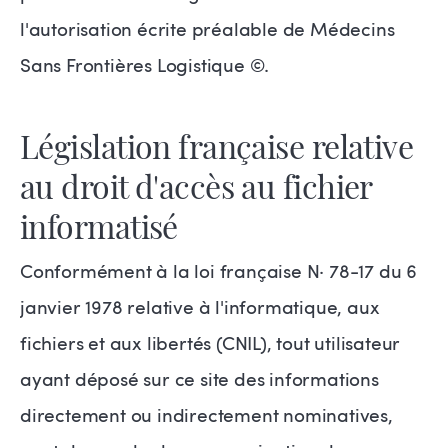
l'autorisation écrite préalable de Médecins
Sans Frontières Logistique ©.
Législation française relative
au droit d'accès au fichier
informatisé
Conformément à la loi française N· 78-17 du 6
janvier 1978 relative à l'informatique, aux
fichiers et aux libertés (CNIL), tout utilisateur
ayant déposé sur ce site des informations
directement ou indirectement nominatives,