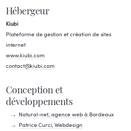
Hébergeur
Kiubi
Plateforme de gestion et création de sites
internet
www.kiubi.com
contact@kiubi.com
Conception et
développements
Natural-net, agence web à Bordeaux
Patrice Curci, Webdesign